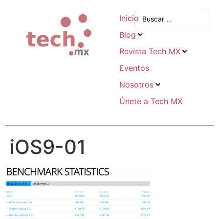
Inicio
Blog
Revista Tech MX
Eventos
Nosotros
Únete a Tech MX
iOS9-01