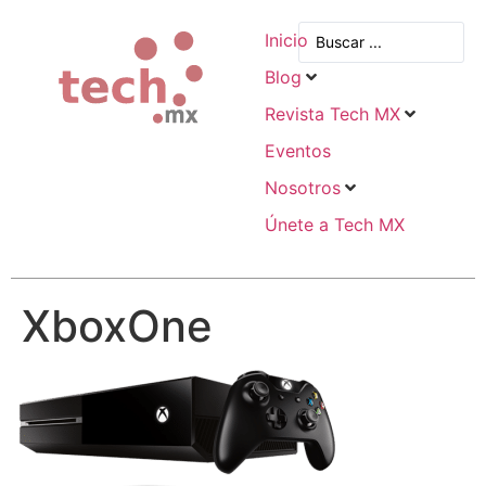
Inicio
Blog
Revista Tech MX
Eventos
Nosotros
Únete a Tech MX
XboxOne