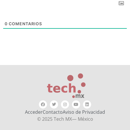
0
COMENTARIOS
Acceder
Contacto
Aviso de Privacidad
© 2025 Tech MX— México