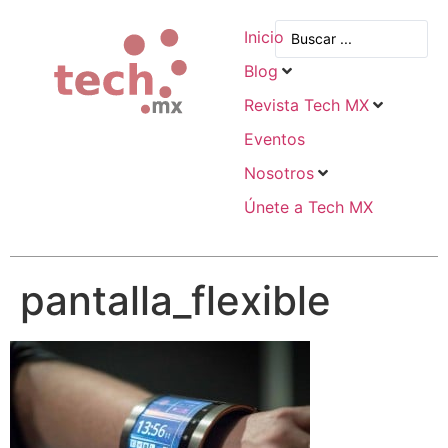
Inicio
Blog
Revista Tech MX
Eventos
Nosotros
Únete a Tech MX
pantalla_flexible