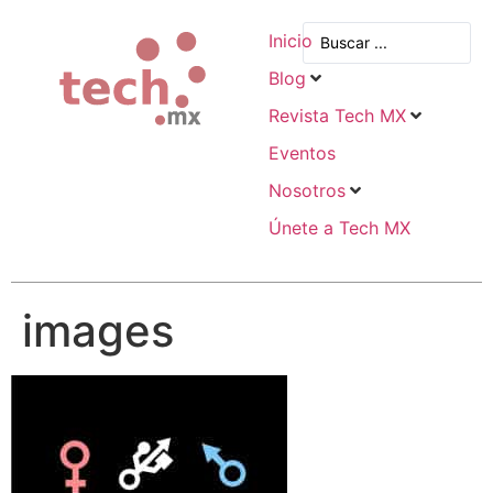
Inicio
Blog
Revista Tech MX
Eventos
Nosotros
Únete a Tech MX
images