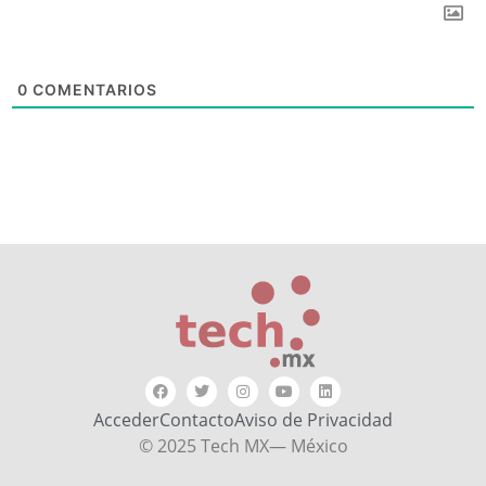
0
COMENTARIOS
Acceder
Contacto
Aviso de Privacidad
© 2025 Tech MX— México