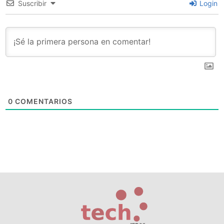
Suscribir
Login
0
COMENTARIOS