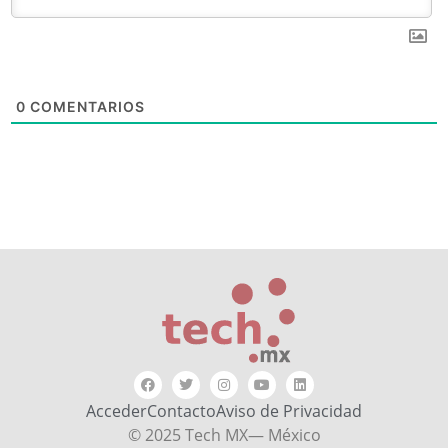
0
COMENTARIOS
Acceder
Contacto
Aviso de Privacidad
© 2025 Tech MX— México