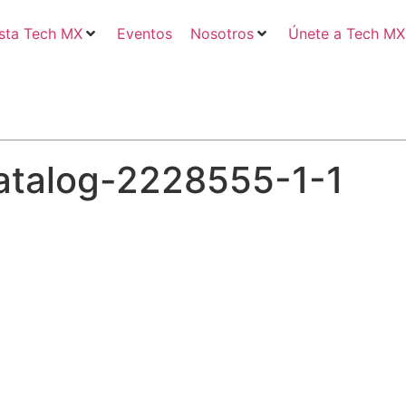
sta Tech MX
Eventos
Nosotros
Únete a Tech MX
atalog-2228555-1-1