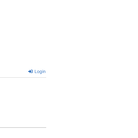
Login