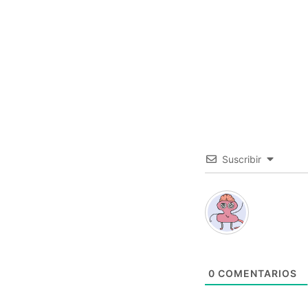
Suscribir
0
COMENTARIOS