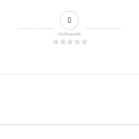
0
Calificación