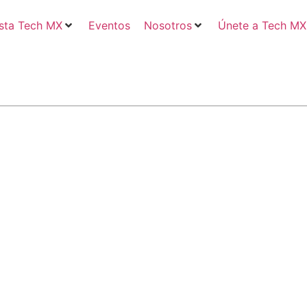
sta Tech MX
Eventos
Nosotros
Únete a Tech MX