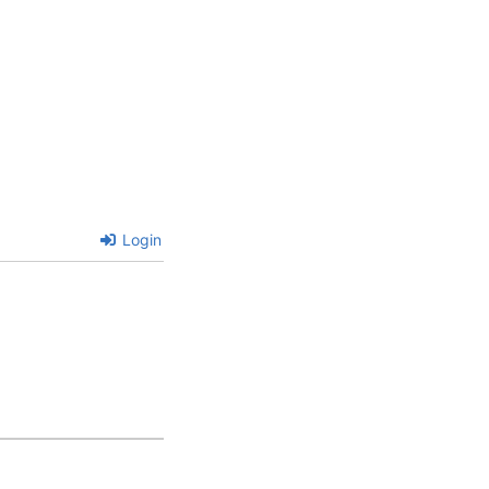
Login