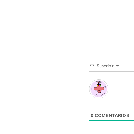
Suscribir
0
COMENTARIOS