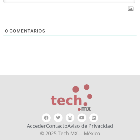
0
COMENTARIOS
Acceder
Contacto
Aviso de Privacidad
© 2025 Tech MX— México