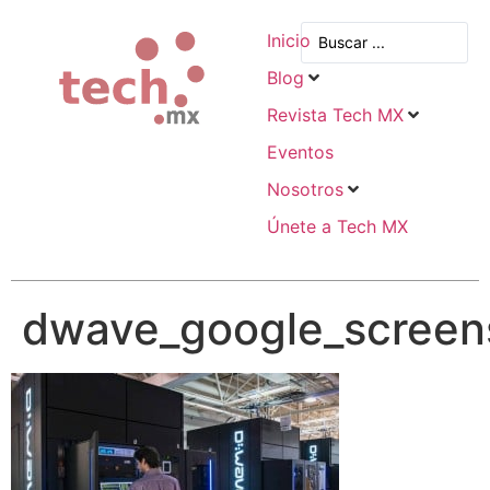
Inicio
Blog
Revista Tech MX
Eventos
Nosotros
Únete a Tech MX
dwave_google_screen