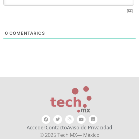
0
COMENTARIOS
Acceder
Contacto
Aviso de Privacidad
© 2025 Tech MX— México