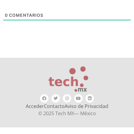
0
COMENTARIOS
Acceder
Contacto
Aviso de Privacidad
© 2025 Tech MX— México