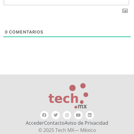
0
COMENTARIOS
Acceder
Contacto
Aviso de Privacidad
© 2025 Tech MX— México