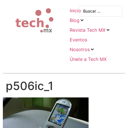
Inicio
Blog
Revista Tech MX
Eventos
Nosotros
Únete a Tech MX
p506ic_1