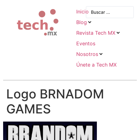
Inicio
Blog
Revista Tech MX
Eventos
Nosotros
Únete a Tech MX
Logo BRNADOM
GAMES