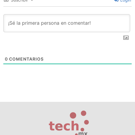
0
COMENTARIOS