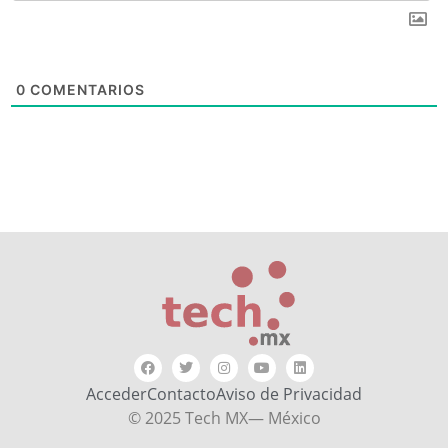
0
COMENTARIOS
Acceder
Contacto
Aviso de Privacidad
© 2025 Tech MX— México