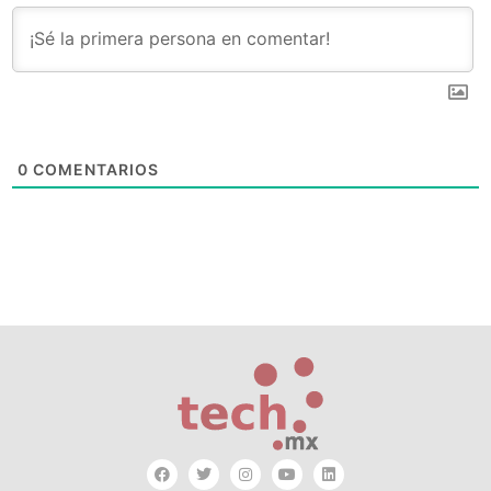
0
COMENTARIOS