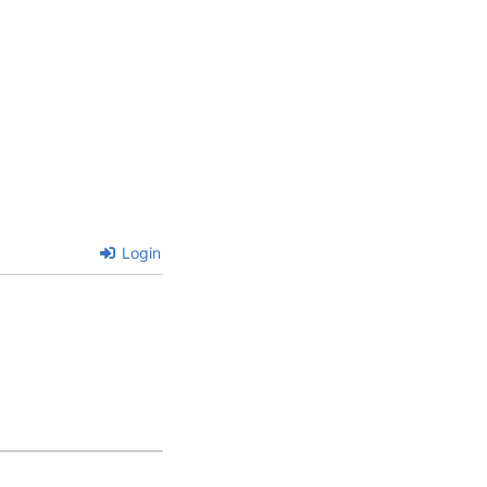
Login