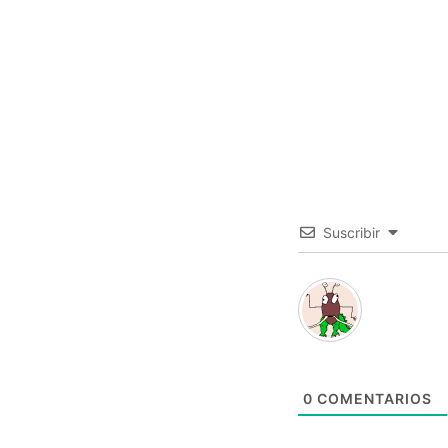
Suscribir
0
COMENTARIOS