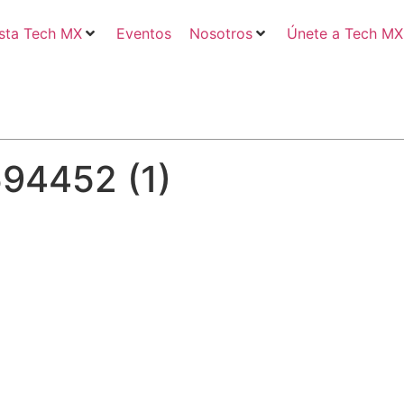
sta Tech MX
Eventos
Nosotros
Únete a Tech MX
94452 (1)