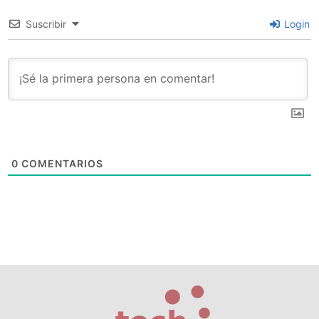
Suscribir
Login
0
COMENTARIOS