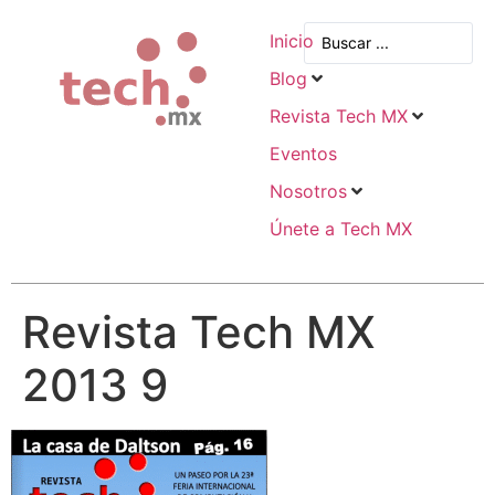
Inicio
Blog
Revista Tech MX
Eventos
Nosotros
Únete a Tech MX
Revista Tech MX
2013 9