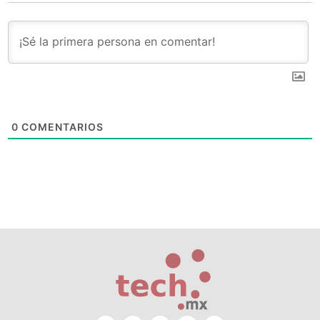
0
COMENTARIOS