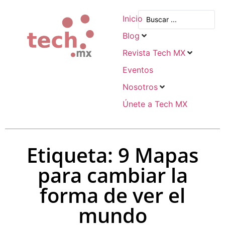
Inicio
Blog
Revista Tech MX
Eventos
Nosotros
Únete a Tech MX
Etiqueta: 9 Mapas
para cambiar la
forma de ver el
mundo