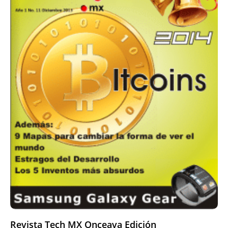
Revista Tech MX Onceava Edición