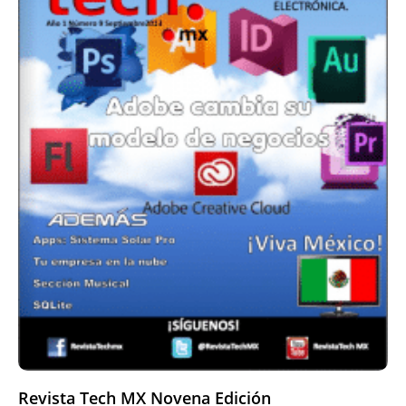
Revista Tech MX Novena Edición