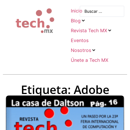
Inicio
Blog
Revista Tech MX
Eventos
Nosotros
Únete a Tech MX
Etiqueta: Adobe