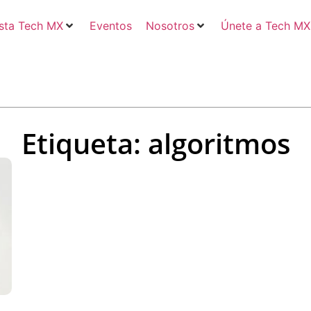
sta Tech MX
Eventos
Nosotros
Únete a Tech MX
Etiqueta: algoritmos