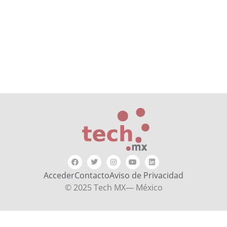
Acceder
Contacto
Aviso de Privacidad
© 2025 Tech MX— México