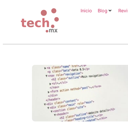
Inicio
Blog
Revi