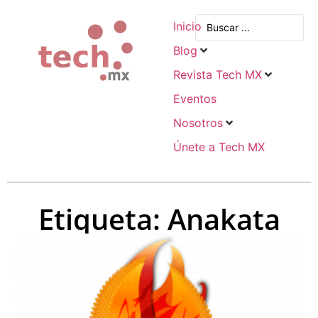
Inicio
Blog
Revista Tech MX
Eventos
Nosotros
Únete a Tech MX
Etiqueta: Anakata