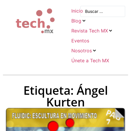
Inicio
Blog
Revista Tech MX
Eventos
Nosotros
Únete a Tech MX
Etiqueta: Ángel
Kurten