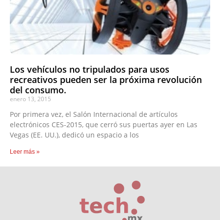
Los vehículos no tripulados para usos
recreativos pueden ser la próxima revolución
del consumo.
enero 13, 2015
Por primera vez, el Salón Internacional de artículos
electrónicos CES-2015, que cerró sus puertas ayer en Las
Vegas (EE. UU.), dedicó un espacio a los
Leer más »