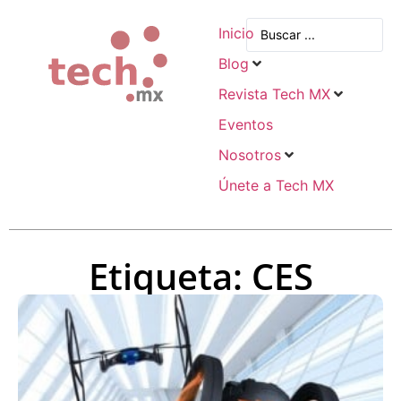
Inicio
Blog
Revista Tech MX
Eventos
Nosotros
Únete a Tech MX
Etiqueta: CES