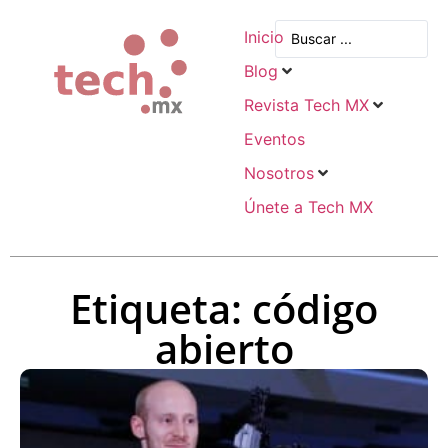
Inicio
Blog
Revista Tech MX
Eventos
Nosotros
Únete a Tech MX
Etiqueta: código
abierto