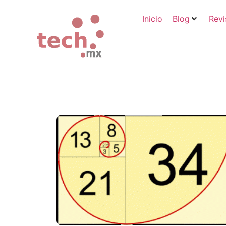
Inicio
Blog
Revi