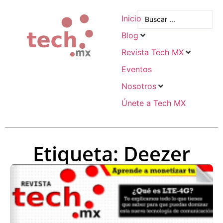
Inicio
Blog
Revista Tech MX
Eventos
Nosotros
Únete a Tech MX
Etiqueta: Deezer