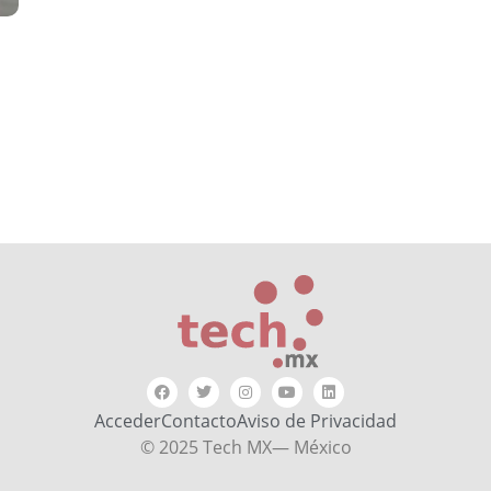
Acceder
Contacto
Aviso de Privacidad
© 2025 Tech MX— México