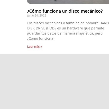
¿Cómo funciona un disco mecánico?
junio 24, 2022
Los discos mecánicos o también de nombre HARD
DISK DRIVE (HDD), es un hardware que permite
guardar tus datos de manera magnética, pero
¿Cómo funciona
Leer más »