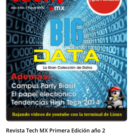
Revista Tech MX Primera Edición año 2