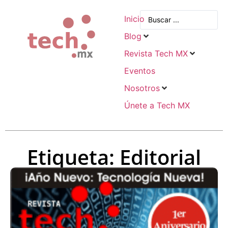
Inicio
Blog
Revista Tech MX
Eventos
Nosotros
Únete a Tech MX
Etiqueta: Editorial