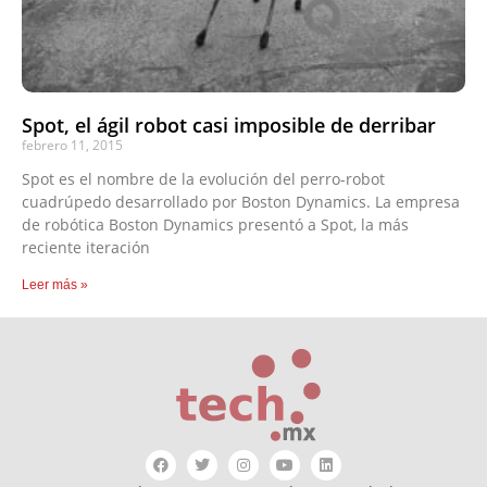
Spot, el ágil robot casi imposible de derribar
febrero 11, 2015
Spot es el nombre de la evolución del perro-robot
cuadrúpedo desarrollado por Boston Dynamics. La empresa
de robótica Boston Dynamics presentó a Spot, la más
reciente iteración
Leer más »