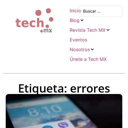
Inicio
Blog
Revista Tech MX
Eventos
Nosotros
Únete a Tech MX
Etiqueta: errores