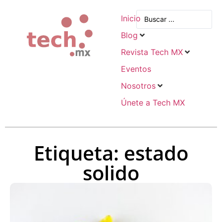
Inicio
Blog
Revista Tech MX
Eventos
Nosotros
Únete a Tech MX
Etiqueta: estado
solido