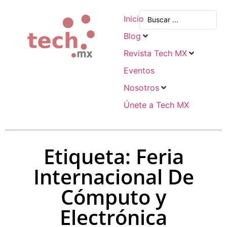
Inicio
Blog
Revista Tech MX
Eventos
Nosotros
Únete a Tech MX
Etiqueta: Feria
Internacional De
Cómputo y
Electrónica