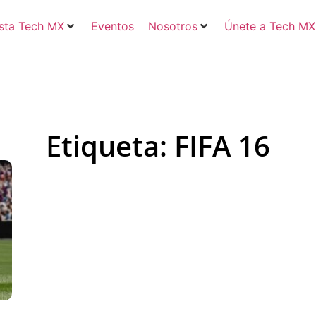
sta Tech MX
Eventos
Nosotros
Únete a Tech MX
Etiqueta: FIFA 16