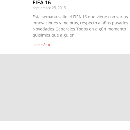
FIFA 16
septiembre 25, 2015
Esta semana salio el FIFA 16 que viene con varias
innovaciones y mejoras, respecto a años pasados.
Novedades Generales Todos en algún momento
quisimos que alguien
Leer más »