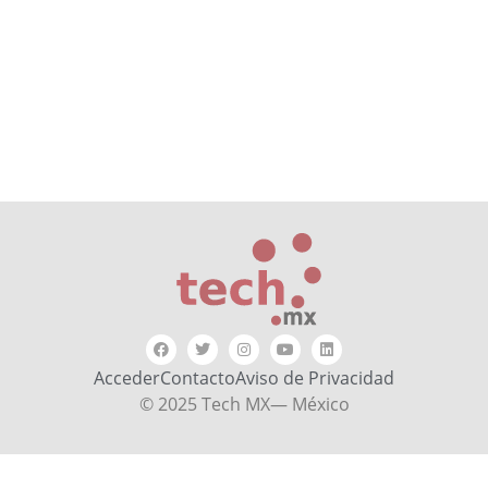
Acceder
Contacto
Aviso de Privacidad
© 2025 Tech MX— México