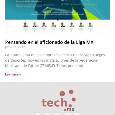
Pensando en el aficionado de la Liga MX
junio 16, 2015
EA Sports, una de las empresas lideres de los videojuegos
de deportes, hoy en las instalaciones de la Federación
Mexicana de Fútbol (FEMEXFUT) nos presentó
Leer más »