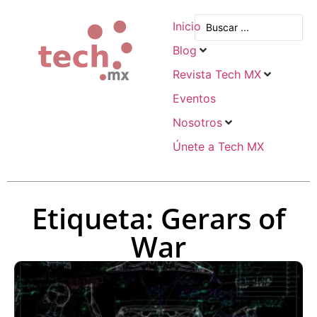
Inicio
Blog
Revista Tech MX
Eventos
Nosotros
Únete a Tech MX
Etiqueta: Gerars of
War