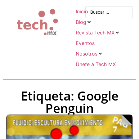
Inicio
Blog
Revista Tech MX
Eventos
Nosotros
Únete a Tech MX
Etiqueta: Google
Penguin