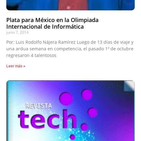
Plata para México en la Olimpiada
Internacional de Informática
junio 7, 2014
Por: Luis Rodolfo Nájera Ramírez Luego de 13 días de viaje y
una ardua semana en competencia, el pasado 1º de octubre
regresaron 4 talentosos
Leer más »