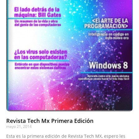
Revista Tech Mx Primera Edición
mayo 21, 2014
Esta es la primera edición de Revista Tech MX, espero les