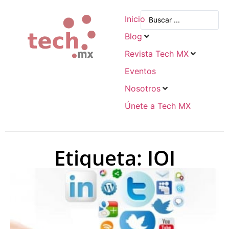
Inicio
Blog
Revista Tech MX
Eventos
Nosotros
Únete a Tech MX
Etiqueta: IOI