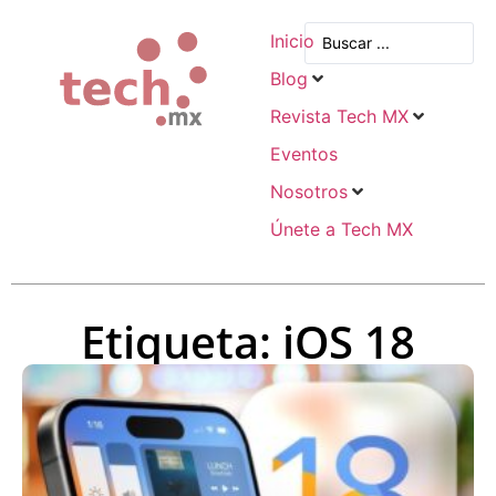
Inicio
Blog
Revista Tech MX
Eventos
Nosotros
Únete a Tech MX
Etiqueta: iOS 18