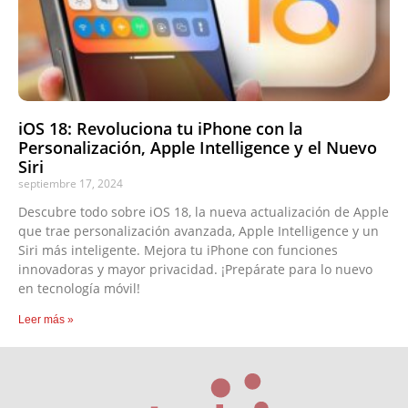
iOS 18: Revoluciona tu iPhone con la
Personalización, Apple Intelligence y el Nuevo
Siri
septiembre 17, 2024
Descubre todo sobre iOS 18, la nueva actualización de Apple
que trae personalización avanzada, Apple Intelligence y un
Siri más inteligente. Mejora tu iPhone con funciones
innovadoras y mayor privacidad. ¡Prepárate para lo nuevo
en tecnología móvil!
Leer más »