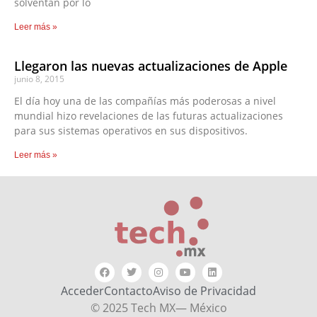
solventan por lo
Leer más »
Llegaron las nuevas actualizaciones de Apple
junio 8, 2015
El día hoy una de las compañías más poderosas a nivel
mundial hizo revelaciones de las futuras actualizaciones
para sus sistemas operativos en sus dispositivos.
Leer más »
Acceder
Contacto
Aviso de Privacidad
© 2025 Tech MX— México