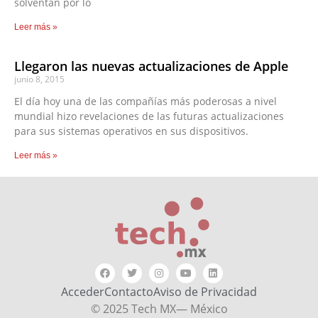
solventan por lo
Leer más »
Llegaron las nuevas actualizaciones de Apple
junio 8, 2015
El día hoy una de las compañías más poderosas a nivel
mundial hizo revelaciones de las futuras actualizaciones
para sus sistemas operativos en sus dispositivos.
Leer más »
Acceder
Contacto
Aviso de Privacidad
© 2025 Tech MX— México