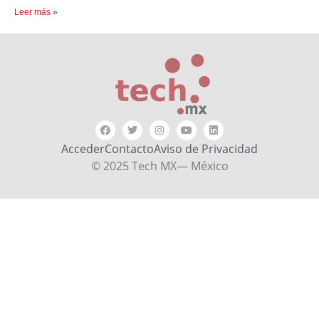
Leer más »
Acceder
Contacto
Aviso de Privacidad
© 2025 Tech MX— México