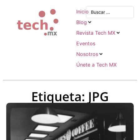
Inicio
Blog
Revista Tech MX
Eventos
Nosotros
Únete a Tech MX
Etiqueta: JPG