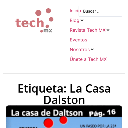
Inicio
Blog
Revista Tech MX
Eventos
Nosotros
Únete a Tech MX
Etiqueta: La Casa
Dalston