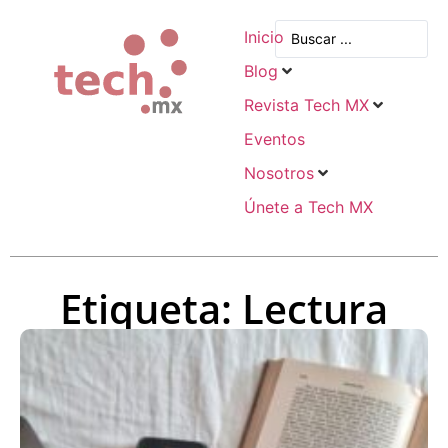
Inicio
Blog
Revista Tech MX
Eventos
Nosotros
Únete a Tech MX
Etiqueta: Lectura