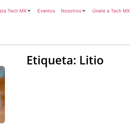
sta Tech MX
Eventos
Nosotros
Únete a Tech MX
Etiqueta: Litio