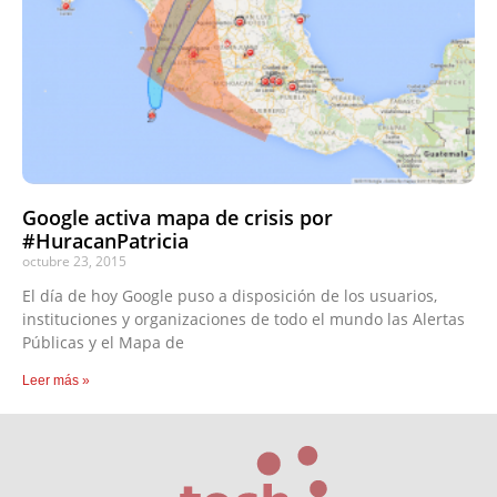
Google activa mapa de crisis por
#HuracanPatricia
octubre 23, 2015
El día de hoy Google puso a disposición de los usuarios,
instituciones y organizaciones de todo el mundo las Alertas
Públicas y el Mapa de
Leer más »