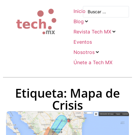
Inicio
Blog
Revista Tech MX
Eventos
Nosotros
Únete a Tech MX
Etiqueta: Mapa de
Crisis