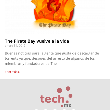
The Pirate Bay vuelve a la vida
enero 31, 2015
Buenas noticias para la gente que gusta de descargar de
torrents ya que, despues del arresto de algunos de los
miembros y fundadores de The
Leer más »