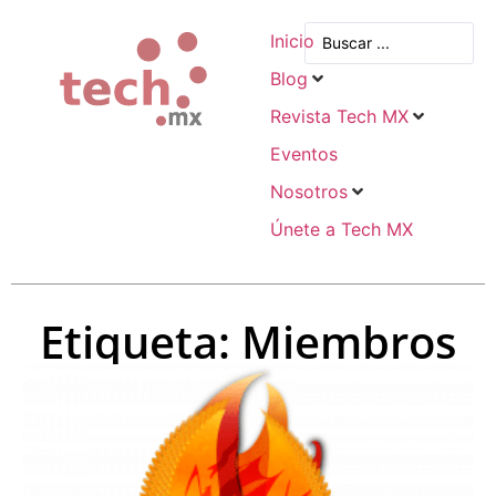
Inicio
Blog
Revista Tech MX
Eventos
Nosotros
Únete a Tech MX
Etiqueta: Miembros