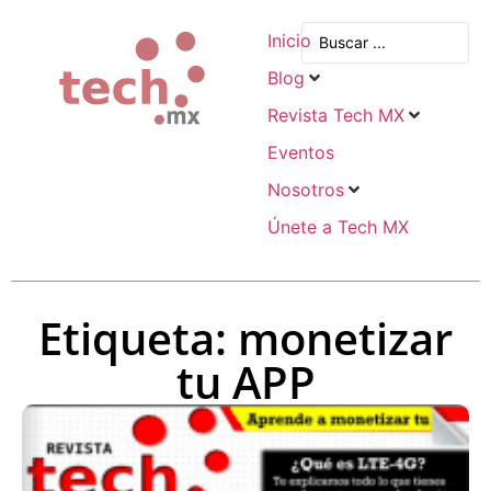
Inicio
Blog
Revista Tech MX
Eventos
Nosotros
Únete a Tech MX
Etiqueta: monetizar
tu APP